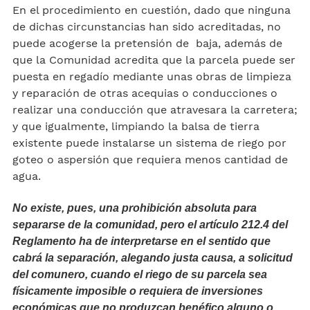
En el procedimiento en cuestión, dado que ninguna
de dichas circunstancias han sido acreditadas, no
puede acogerse la pretensión de baja, además de
que la Comunidad acredita que la parcela puede ser
puesta en regadío mediante unas obras de limpieza
y reparación de otras acequias o conducciones o
realizar una conducción que atravesara la carretera;
y que igualmente, limpiando la balsa de tierra
existente puede instalarse un sistema de riego por
goteo o aspersión que requiera menos cantidad de
agua.
No existe, pues, una prohibición absoluta para
separarse de la comunidad, pero el artículo 212.4 del
Reglamento ha de interpretarse en el sentido que
cabrá la separación, alegando justa causa, a solicitud
del comunero, cuando el riego de su parcela sea
físicamente imposible o requiera de inversiones
económicas que no produzcan benéfico alguno o