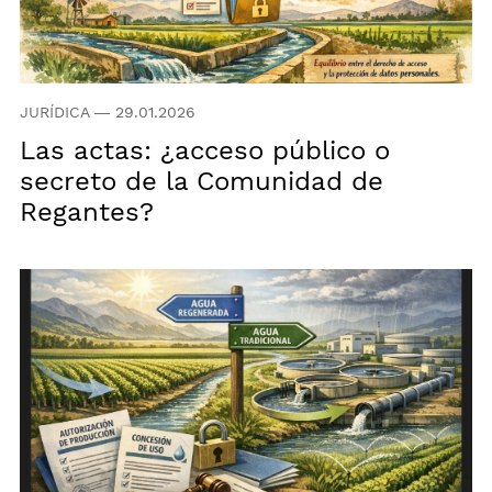
JURÍDICA
—
29.01.2026
Las actas: ¿acceso público o
secreto de la Comunidad de
Regantes?