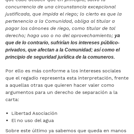
concurrencia de una circunstancia excepcional
justificada, que impida el riego; lo cierto es que la
pertenencia a la Comunidad, obliga al titular a
pagar los cánones de riego, como titular de tal
derecho; haga uso o no del aprovechamiento;
ya
que de lo contrario, sufrirían los intereses público-
privados, que afectan a la Comunidad; así como el
principio de seguridad jurídica de la comuneros.
Por ello es más conforme a los intereses sociales
que el regadío representa esta interpretación, frente
a aquellas otras que quieren hacer valer como
argumentos para un derecho de separación a la
carta:
Libertad Asociación
El no uso del agua
Sobre este último ya sabemos que queda en manos