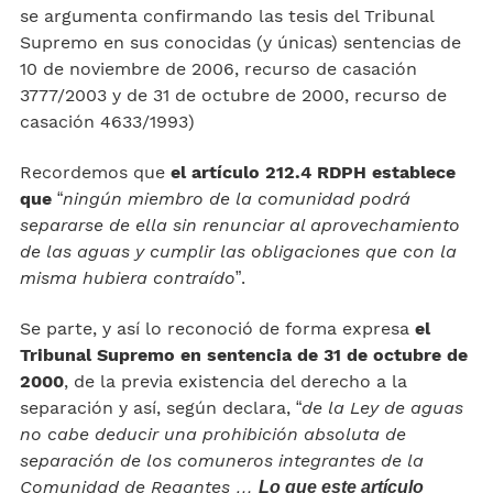
se argumenta confirmando las tesis del Tribunal
Supremo en sus conocidas (y únicas) sentencias de
10 de noviembre de 2006, recurso de casación
3777/2003 y de 31 de octubre de 2000, recurso de
casación 4633/1993)
Recordemos que
el artículo 212.4 RDPH establece
que
“
ningún miembro de la comunidad podrá
separarse de ella sin renunciar al aprovechamiento
de las aguas y cumplir las obligaciones que con la
misma hubiera contraído
”.
Se parte, y así lo reconoció de forma expresa
el
Tribunal Supremo en sentencia de 31 de octubre de
2000
, de la previa existencia del derecho a la
separación y así, según declara, “
de la Ley de aguas
no cabe deducir una prohibición absoluta de
separación de los comuneros integrantes de la
Comunidad de Regantes …
Lo que este artículo