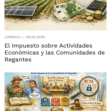
JURÍDICA
—
05.02.2026
El Impuesto sobre Actividades
Económicas y las Comunidades de
Regantes