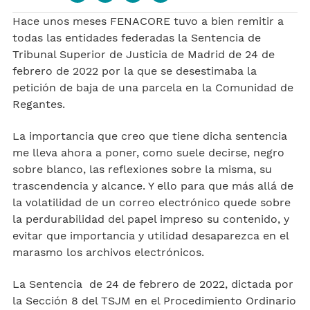
Hace unos meses FENACORE tuvo a bien remitir a
todas las entidades federadas la Sentencia de
Tribunal Superior de Justicia de Madrid de 24 de
febrero de 2022 por la que se desestimaba la
petición de baja de una parcela en la Comunidad de
Regantes.
La importancia que creo que tiene dicha sentencia
me lleva ahora a poner, como suele decirse, negro
sobre blanco, las reflexiones sobre la misma, su
trascendencia y alcance. Y ello para que más allá de
la volatilidad de un correo electrónico quede sobre
la perdurabilidad del papel impreso su contenido, y
evitar que importancia y utilidad desaparezca en el
marasmo los archivos electrónicos.
La Sentencia de 24 de febrero de 2022, dictada por
la Sección 8 del TSJM en el Procedimiento Ordinario