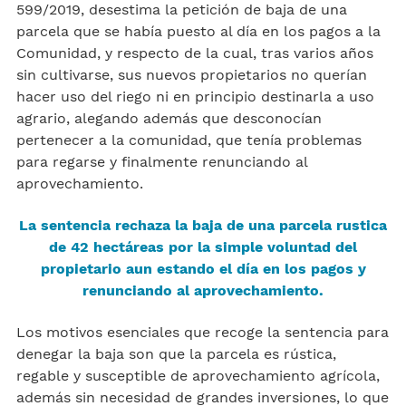
599/2019, desestima la petición de baja de una
parcela que se había puesto al día en los pagos a la
Comunidad, y respecto de la cual, tras varios años
sin cultivarse, sus nuevos propietarios no querían
hacer uso del riego ni en principio destinarla a uso
agrario, alegando además que desconocían
pertenecer a la comunidad, que tenía problemas
para regarse y finalmente renunciando al
aprovechamiento.
La sentencia rechaza la baja de una parcela rustica
de 42 hectáreas por la simple voluntad del
propietario aun estando el día en los pagos y
renunciando al aprovechamiento.
Los motivos esenciales que recoge la sentencia para
denegar la baja son que la parcela es rústica,
regable y susceptible de aprovechamiento agrícola,
además sin necesidad de grandes inversiones, lo que