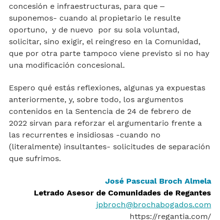
concesión e infraestructuras, para que –
suponemos- cuando al propietario le resulte
oportuno, y de nuevo por su sola voluntad,
solicitar, sino exigir, el reingreso en la Comunidad,
que por otra parte tampoco viene previsto si no hay
una modificación concesional.
Espero qué estás reflexiones, algunas ya expuestas
anteriormente, y, sobre todo, los argumentos
contenidos en la Sentencia de 24 de febrero de
2022 sirvan para reforzar el argumentario frente a
las recurrentes e insidiosas -cuando no
(literalmente) insultantes- solicitudes de separación
que sufrimos.
José Pascual Broch Almela
Letrado Asesor de Comunidades de Regantes
jpbroch@brochabogados.com
https://regantia.com/