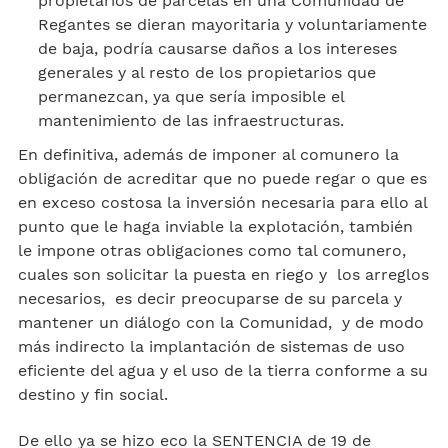
propietarios de parcelas en una Comunidad de
Regantes se dieran mayoritaria y voluntariamente
de baja, podría causarse daños a los intereses
generales y al resto de los propietarios que
permanezcan, ya que sería imposible el
mantenimiento de las infraestructuras.
En definitiva, además de imponer al comunero la
obligación de acreditar que no puede regar o que es
en exceso costosa la inversión necesaria para ello al
punto que le haga inviable la explotación, también
le impone otras obligaciones como tal comunero,
cuales son solicitar la puesta en riego y los arreglos
necesarios, es decir preocuparse de su parcela y
mantener un diálogo con la Comunidad, y de modo
más indirecto la implantación de sistemas de uso
eficiente del agua y el uso de la tierra conforme a su
destino y fin social.
De ello ya se hizo eco la SENTENCIA de 19 de