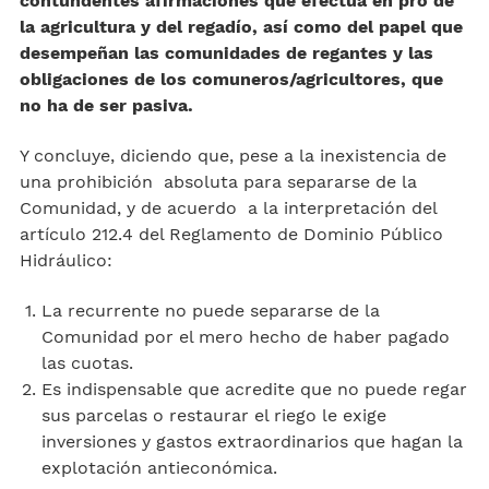
contundentes afirmaciones que efectúa en pro de
la agricultura y del regadío, así como del papel que
desempeñan las comunidades de regantes y las
obligaciones de los comuneros/agricultores, que
no ha de ser pasiva.
Y concluye, diciendo que, pese a la inexistencia de
una prohibición absoluta para separarse de la
Comunidad, y de acuerdo a la interpretación del
artículo 212.4 del Reglamento de Dominio Público
Hidráulico:
La recurrente no puede separarse de la
Comunidad por el mero hecho de haber pagado
las cuotas.
Es indispensable que acredite que no puede regar
sus parcelas o restaurar el riego le exige
inversiones y gastos extraordinarios que hagan la
explotación antieconómica.