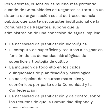
Pero además, el sentido es mucho más profundo
cuando de Comunidades de Regantes se trata. Es un
sistema de organización social de trascendencia
pública, que aparte del carácter institucional de la
Comunidad de Regantes, supone que la
administración de una concesión de aguas implica:
La necesidad de planificación hidrológica
El computo de superficies y recursos a asignar en
función de las demandas hidrológicas de
superficie y tipología de cultivo
La inclusión de todo ello en los ciclos
quinquenales de planificación y hidrológica.
La adscripción de recursos materiales y
económicos por parte de la Comunidad y la
Confederación
La necesidad de planificación y de control sobre
los recursos de que la Comunidad dispone y
pueda disponer.