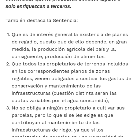
solo enriquezcan a terceros.
También destaca la Sentencia:
Que es de interés general la existencia de planes
de regadío, puesto que de ello depende, en gran
medida, la producción agrícola del país y la,
consiguiente, producción de alimentos.
Que todos los propietarios de terrenos incluidos
en los correspondientes planos de zonas
regables, vienen obligados a costear los gastos de
conservación y mantenimiento de las
infraestructuras (cuestión distinta serán las
cuotas variables por el agua consumida);
No se obliga a ningún propietario a cultivar sus
parcelas, pero lo que si se les exige es que
contribuyan al mantenimiento de las
infraestructuras de riego, ya que si los