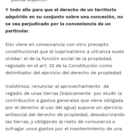
Y todo ello para que el derecho de un territorio
adquirido en su conjunto sobre una concesión, no
se vea perjudicado por la conveniencia de un
particular
.
Ello viene en consonancia con otro precepto
constitucional que el iusprivatismo a ultranza suele
olvidar: el de la función social de la propiedad,
regulado en el art. 33 de la Constitución como
delimitador del ejercicio del derecho de propiedad.
Insistimos: renunciar al aprovechamiento de
regadío de unas tierras (básicamente por eludir la
contribución a gastos generales que viene obligada
por el derecho al uso del agua) supone un ejercicio
antisocial del derecho de propiedad, desvalorizando
las tierras, y obligando al resto de comuneros a
sufragar unos gastos por el mantenimiento de una