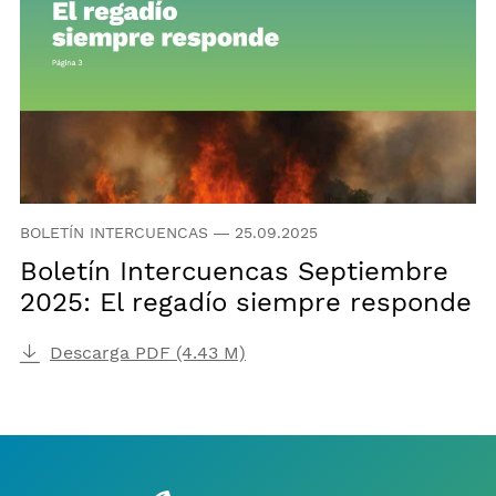
BOLETÍN INTERCUENCAS
—
25.09.2025
Boletín Intercuencas Septiembre
2025: El regadío siempre responde
Descarga PDF (4.43 M)