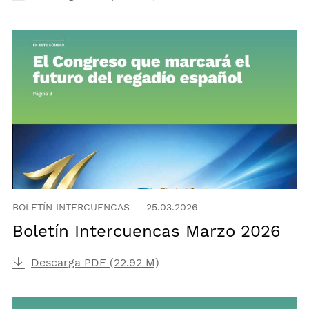
BOLETÍN INTERCUENCAS
—
25.03.2026
Boletín Intercuencas Marzo 2026
Descarga PDF (22.92 M)