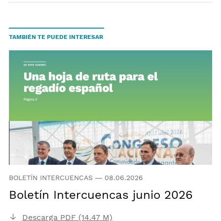
TAMBIÉN TE PUEDE INTERESAR
BOLETÍN INTERCUENCAS
—
08.06.2026
Boletín Intercuencas junio 2026
Descarga PDF (14.47 M)