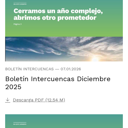
BOLETÍN INTERCUENCAS
—
07.01.2026
Boletín Intercuencas Diciembre
2025
Descarga PDF (12.54 M)