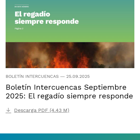
BOLETÍN INTERCUENCAS
—
25.09.2025
Boletín Intercuencas Septiembre
2025: El regadío siempre responde
Descarga PDF (4.43 M)