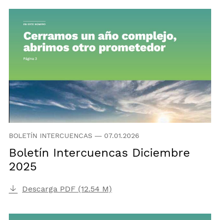
BOLETÍN INTERCUENCAS
—
07.01.2026
Boletín Intercuencas Diciembre
2025
Descarga PDF (12.54 M)