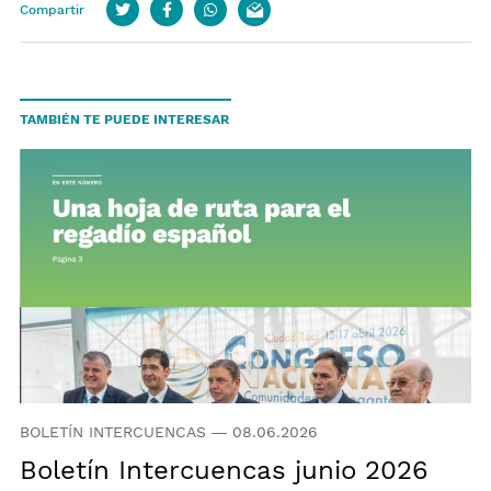
Compartir
Twitter
Facebook
whatsapp
email
TAMBIÉN TE PUEDE INTERESAR
BOLETÍN INTERCUENCAS
—
08.06.2026
Boletín Intercuencas junio 2026