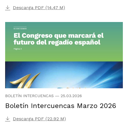
Descarga PDF (14.47 M)
BOLETÍN INTERCUENCAS
—
25.03.2026
Boletín Intercuencas Marzo 2026
Descarga PDF (22.92 M)