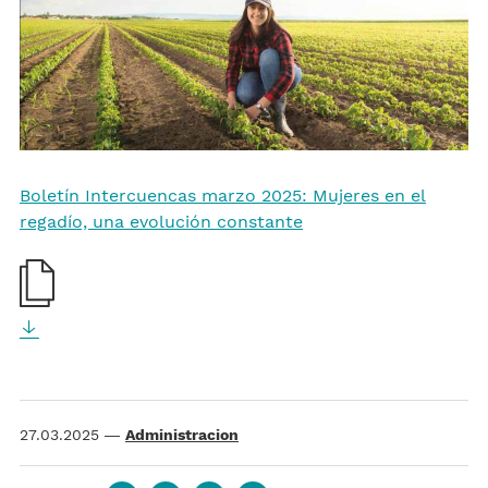
Boletín Intercuencas marzo 2025: Mujeres en el
regadío, una evolución constante
27.03.2025
—
Administracion