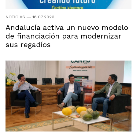
NOTICIAS
—
16.07.2026
Andalucía activa un nuevo modelo
de financiación para modernizar
sus regadíos