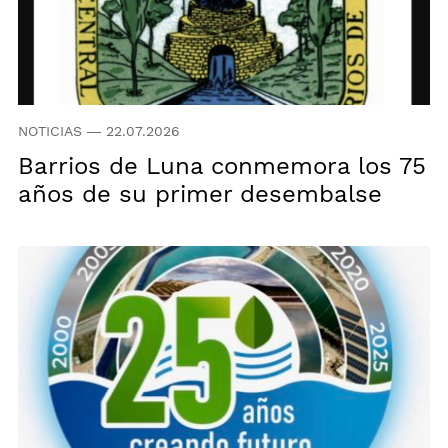
NOTICIAS
—
22.07.2026
Barrios de Luna conmemora los 75
años de su primer desembalse