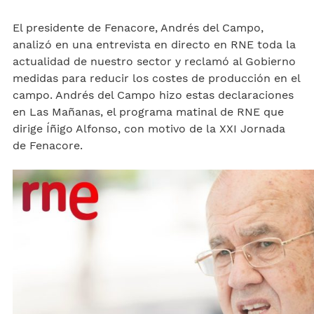
El presidente de Fenacore, Andrés del Campo,
analizó en una entrevista en directo en RNE toda la
actualidad de nuestro sector y reclamó al Gobierno
medidas para reducir los costes de producción en el
campo. Andrés del Campo hizo estas declaraciones
en Las Mañanas, el programa matinal de RNE que
dirige Íñigo Alfonso, con motivo de la XXI Jornada
de Fenacore.