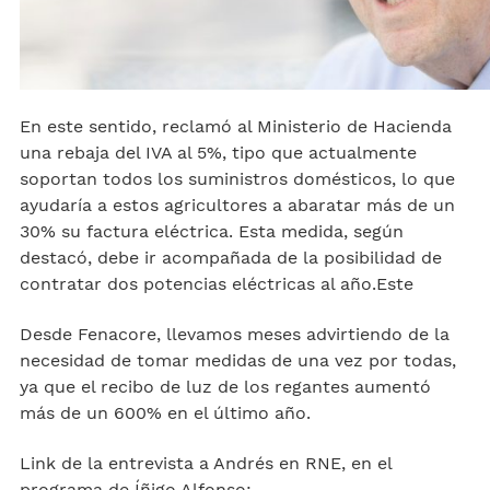
En este sentido, reclamó al Ministerio de Hacienda
una rebaja del IVA al 5%, tipo que actualmente
soportan todos los suministros domésticos, lo que
ayudaría a estos agricultores a abaratar más de un
30% su factura eléctrica. Esta medida, según
destacó, debe ir acompañada de la posibilidad de
contratar dos potencias eléctricas al año.Este
Desde Fenacore, llevamos meses advirtiendo de la
necesidad de tomar medidas de una vez por todas,
ya que el recibo de luz de los regantes aumentó
más de un 600% en el último año.
Link de la entrevista a Andrés en RNE, en el
programa de Íñigo Alfonso: