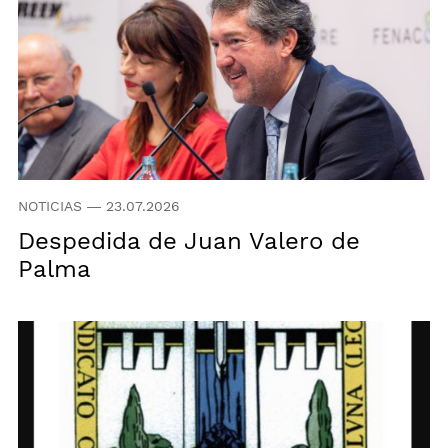
NOTICIAS
—
23.07.2026
Despedida de Juan Valero de
Palma