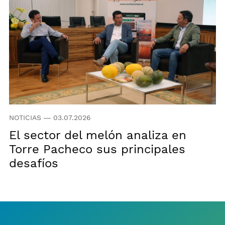
NOTICIAS
—
03.07.2026
El sector del melón analiza en
Torre Pacheco sus principales
desafíos