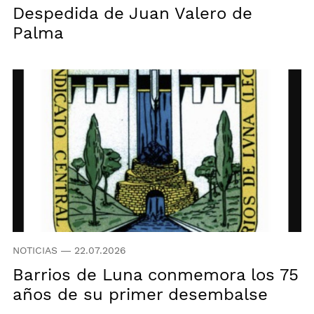
Despedida de Juan Valero de
Palma
NOTICIAS
—
22.07.2026
Barrios de Luna conmemora los 75
años de su primer desembalse