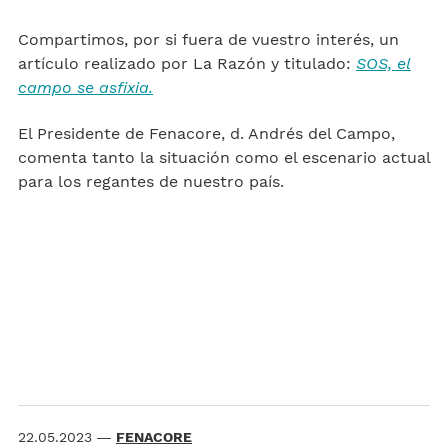
Compartimos, por si fuera de vuestro interés, un
artículo realizado por La Razón y titulado:
SOS, el
campo se asfixia.
El Presidente de Fenacore, d. Andrés del Campo,
comenta tanto la situación como el escenario actual
para los regantes de nuestro país.
22.05.2023
—
FENACORE