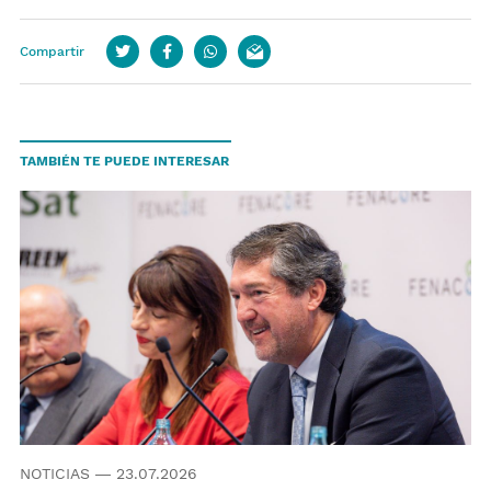
Compartir
Twitter
Facebook
whatsapp
email
TAMBIÉN TE PUEDE INTERESAR
NOTICIAS
—
23.07.2026