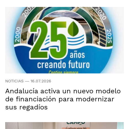
NOTICIAS
—
16.07.2026
Andalucía activa un nuevo modelo
de financiación para modernizar
sus regadíos