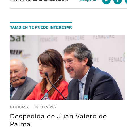
Compartir
Twitter
Face
TAMBIÉN TE PUEDE INTERESAR
NOTICIAS
—
23.07.2026
Despedida de Juan Valero de
Palma