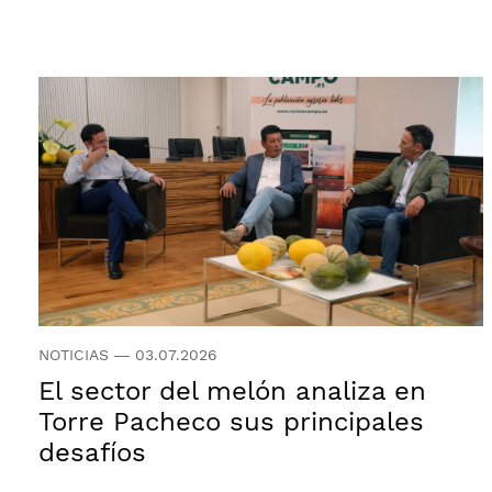
NOTICIAS
—
03.07.2026
El sector del melón analiza en
Torre Pacheco sus principales
desafíos