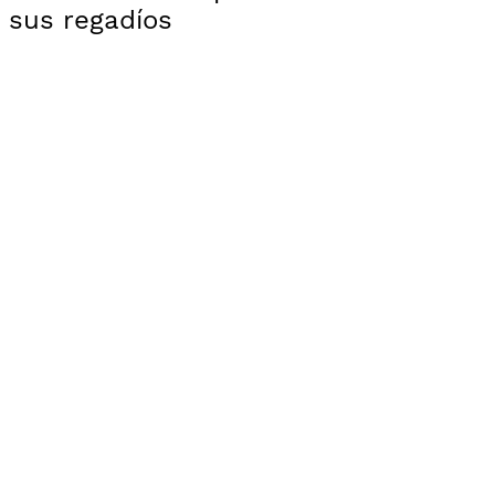
sus regadíos