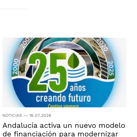
NOTICIAS
—
16.07.2026
Andalucía activa un nuevo modelo
de financiación para modernizar