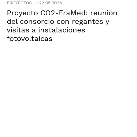
PROYECTOS
—
22.05.2026
Proyecto CO2-FraMed: reunión
del consorcio con regantes y
visitas a instalaciones
fotovoltaicas