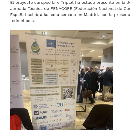
El proyecto europeo Life Triplet ha estado presente en la Ju
Jornada Técnica de FENACORE (Federación Nacional de Co
España) celebradas esta semana en Madrid, con la presenc
todo el país.