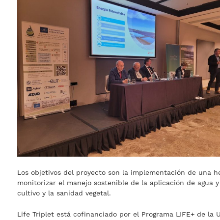
Los objetivos del proyecto son la implementación de una he
monitorizar el manejo sostenible de la aplicación de agua y 
cultivo y la sanidad vegetal.
Life Triplet está cofinanciado por el Programa LIFE+ de la 