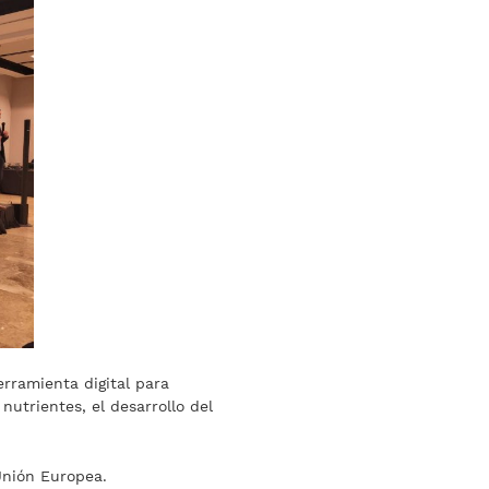
rramienta digital para
nutrientes, el desarrollo del
Unión Europea.