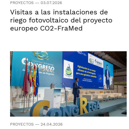
PROYECTOS
—
03.07.2026
Visitas a las instalaciones de
riego fotovoltaico del proyecto
europeo CO2-FraMed
PROYECTOS
—
24.04.2026