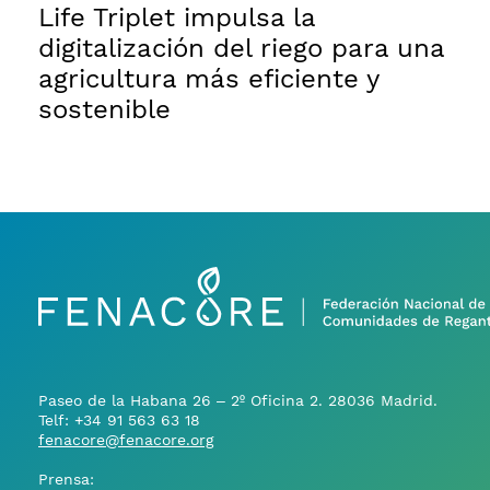
Life Triplet impulsa la
digitalización del riego para una
agricultura más eficiente y
sostenible
Paseo de la Habana 26 – 2º Oficina 2. 28036 Madrid.
Telf:
+34 91 563 63 18
fenacore@fenacore.org
Prensa: