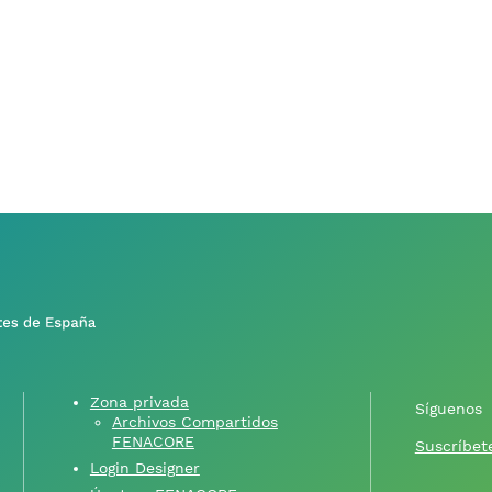
Zona privada
Síguenos
Archivos Compartidos
FENACORE
Suscríbete
Login Designer