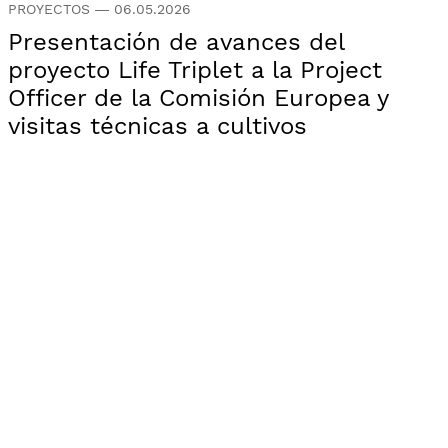
PROYECTOS
—
06.05.2026
Presentación de avances del
proyecto Life Triplet a la Project
Officer de la Comisión Europea y
visitas técnicas a cultivos