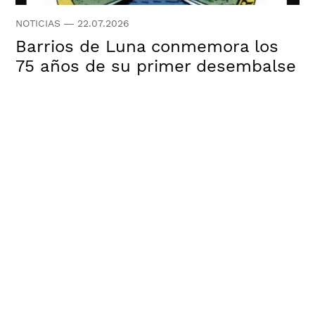
NOTICIAS
—
22.07.2026
Barrios de Luna conmemora los
75 años de su primer desembalse