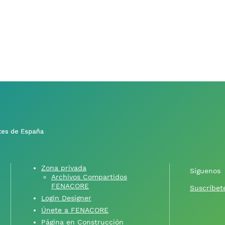
Zona privada
Síguenos
Archivos Compartidos
FENACORE
Suscríbete
Login Designer
Únete a FENACORE
Página en Construcción