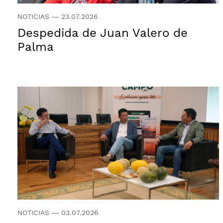
NOTICIAS
—
23.07.2026
Despedida de Juan Valero de
Palma
NOTICIAS
—
03.07.2026