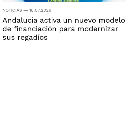
NOTICIAS
—
16.07.2026
Andalucía activa un nuevo modelo
de financiación para modernizar
sus regadíos