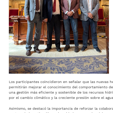
Los participantes coincidieron en señalar que las nuevas h
permitirán mejorar el conocimiento del comportamiento de l
una gestión más eficiente y sostenible de los recursos híd
por el cambio climático y la creciente presión sobre el agua
Asimismo, se destacó la importancia de reforzar la colabor