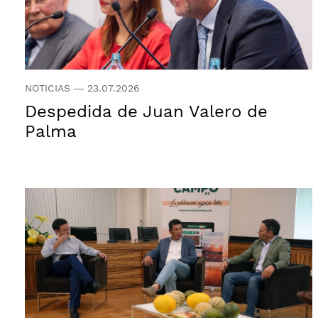
NOTICIAS
—
23.07.2026
Despedida de Juan Valero de
Palma