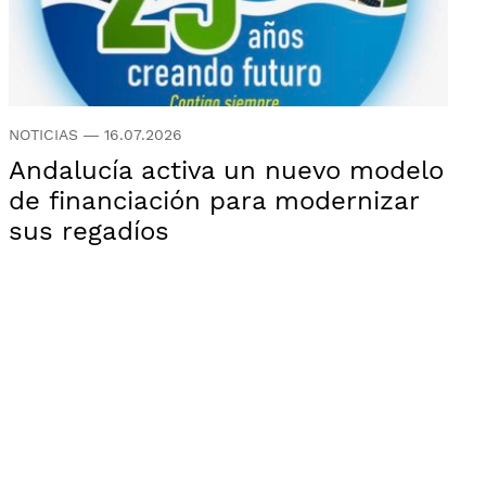
NOTICIAS
—
16.07.2026
Andalucía activa un nuevo modelo
de financiación para modernizar
sus regadíos