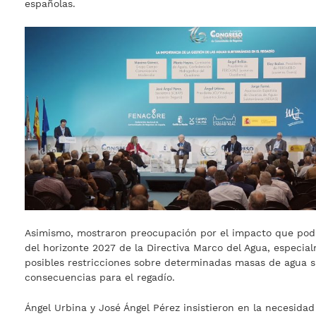
españolas.
Asimismo, mostraron preocupación por el impacto que podrí
del horizonte 2027 de la Directiva Marco del Agua, especia
posibles restricciones sobre determinadas masas de agua 
consecuencias para el regadío.
Ángel Urbina y José Ángel Pérez insistieron en la necesidad