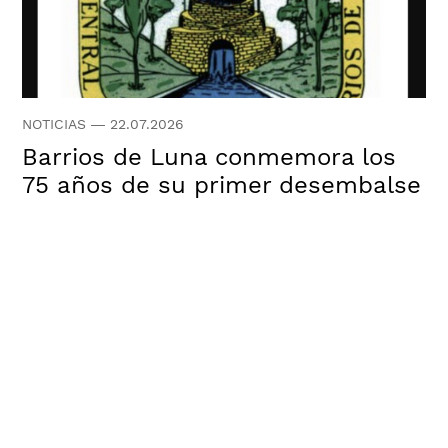
NOTICIAS
—
22.07.2026
Barrios de Luna conmemora los
75 años de su primer desembalse