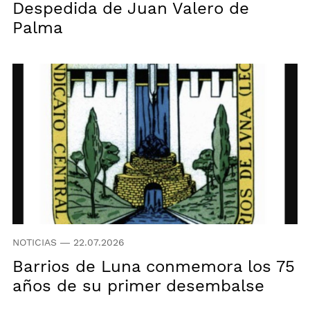
Despedida de Juan Valero de
Palma
NOTICIAS
—
22.07.2026
Barrios de Luna conmemora los 75
años de su primer desembalse