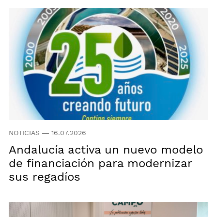
NOTICIAS
—
16.07.2026
Andalucía activa un nuevo modelo
de financiación para modernizar
sus regadíos