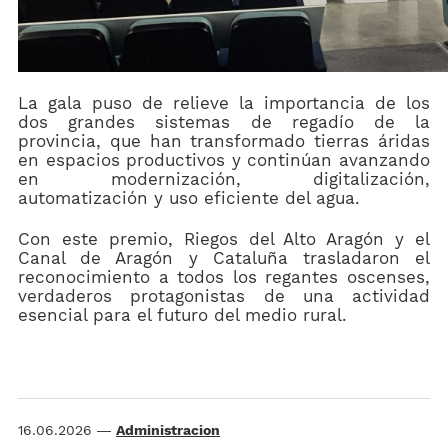
La gala puso de relieve la importancia de los
dos grandes sistemas de regadío de la
provincia, que han transformado tierras áridas
en espacios productivos y continúan avanzando
en modernización, digitalización,
automatización y uso eficiente del agua.
Con este premio, Riegos del Alto Aragón y el
Canal de Aragón y Cataluña trasladaron el
reconocimiento a todos los regantes oscenses,
verdaderos protagonistas de una actividad
esencial para el futuro del medio rural.
16.06.2026
—
Administracion