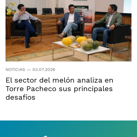
NOTICIAS
—
03.07.2026
El sector del melón analiza en
Torre Pacheco sus principales
desafíos