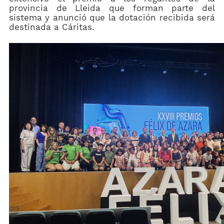
provincia de Lleida que forman parte del
sistema y anunció que la dotación recibida será
destinada a Cáritas.