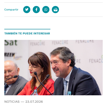
Compartir
Twitter
Facebook
whatsapp
email
TAMBIÉN TE PUEDE INTERESAR
NOTICIAS
—
23.07.2026