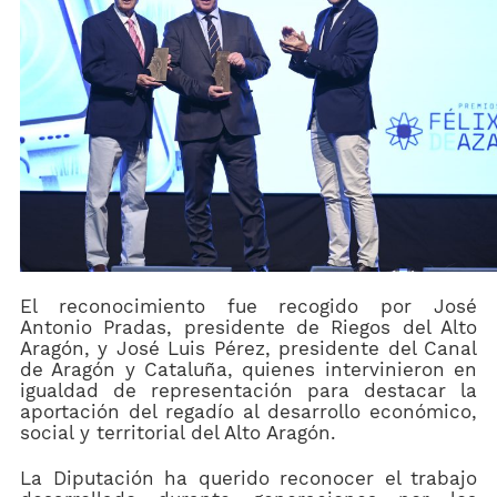
El reconocimiento fue recogido por José
Antonio Pradas, presidente de Riegos del Alto
Aragón, y José Luis Pérez, presidente del Canal
de Aragón y Cataluña, quienes intervinieron en
igualdad de representación para destacar la
aportación del regadío al desarrollo económico,
social y territorial del Alto Aragón.
La Diputación ha querido reconocer el trabajo