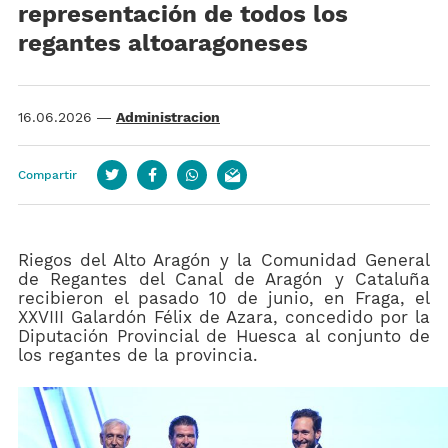
representación de todos los
regantes altoaragoneses
16.06.2026
—
Administracion
Compartir
Twitter
Facebook
whatsapp
email
Riegos del Alto Aragón y la Comunidad General
de Regantes del Canal de Aragón y Cataluña
recibieron el pasado 10 de junio, en Fraga, el
XXVIII Galardón Félix de Azara, concedido por la
Diputación Provincial de Huesca al conjunto de
los regantes de la provincia.