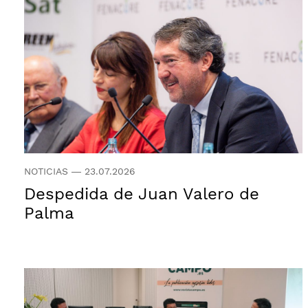
NOTICIAS
—
23.07.2026
Despedida de Juan Valero de
Palma