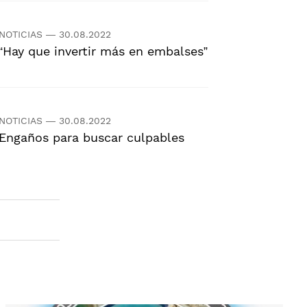
NOTICIAS
—
30.08.2022
“Hay que invertir más en embalses”
NOTICIAS
—
30.08.2022
Engaños para buscar culpables