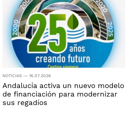
NOTICIAS
—
16.07.2026
Andalucía activa un nuevo modelo
de financiación para modernizar
sus regadíos