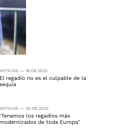
NOTICIAS
—
18.08.2022
El regadío no es el culpable de la
sequía
NOTICIAS
—
30.08.2022
“Tenemos los regadíos más
modernizados de toda Europa”