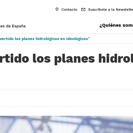
Contacto
Suscríbete a la Newslette
¿Quiénes som
vertido los planes hidrológicos en ideológicos”
rtido los planes hidro