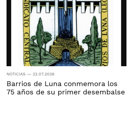
NOTICIAS
—
22.07.2026
Barrios de Luna conmemora los
75 años de su primer desembalse