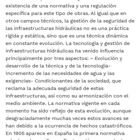
existencia de una normativa y una regulación
específica para este tipo de obras. Al igual que en
otros campos técnicos, la gestión de la seguridad de
las infraestructuras hidráulicas no es una práctica
rígida y estática, sino que es una técnica dinámica
en constante evolución. La tecnología y gestión de
infraestructuras hidráulicas ha venido influencia
principalmente por tres aspectos: – Evolución y
desarrollo de la técnica y de la tecnología-
Incremento de las necesidades de agua y las
exigencias- Condicionantes de la sociedad, que
reclama la adecuada seguridad de estas
infraestructuras, así como su armonización con el
medio ambiente. La normativa vigente en cada
momento ha sido reflejo de esta evolución, aunque
desgraciadamente muchas veces estos avances se
han debido a la ocurrencia de hechos catastróficos.
En 1905 aparece en España la primera normativa