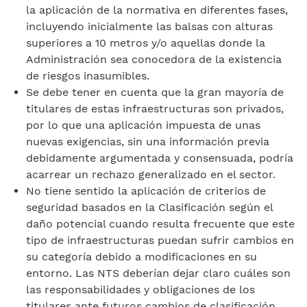
la aplicación de la normativa en diferentes fases,
incluyendo inicialmente las balsas con alturas
superiores a 10 metros y/o aquellas donde la
Administración sea conocedora de la existencia
de riesgos inasumibles.
Se debe tener en cuenta que la gran mayoría de
titulares de estas infraestructuras son privados,
por lo que una aplicación impuesta de unas
nuevas exigencias, sin una información previa
debidamente argumentada y consensuada, podría
acarrear un rechazo generalizado en el sector.
No tiene sentido la aplicación de criterios de
seguridad basados en la Clasificación según el
daño potencial cuando resulta frecuente que este
tipo de infraestructuras puedan sufrir cambios en
su categoría debido a modificaciones en su
entorno. Las NTS deberían dejar claro cuáles son
las responsabilidades y obligaciones de los
titulares ante futuros cambios de clasificación.