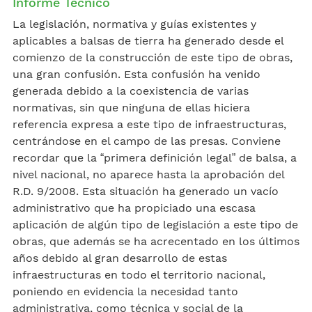
Informe Técnico
La legislación, normativa y guías existentes y
aplicables a balsas de tierra ha generado desde el
comienzo de la construcción de este tipo de obras,
una gran confusión. Esta confusión ha venido
generada debido a la coexistencia de varias
normativas, sin que ninguna de ellas hiciera
referencia expresa a este tipo de infraestructuras,
centrándose en el campo de las presas. Conviene
recordar que la “primera definición legal” de balsa, a
nivel nacional, no aparece hasta la aprobación del
R.D. 9/2008. Esta situación ha generado un vacío
administrativo que ha propiciado una escasa
aplicación de algún tipo de legislación a este tipo de
obras, que además se ha acrecentado en los últimos
años debido al gran desarrollo de estas
infraestructuras en todo el territorio nacional,
poniendo en evidencia la necesidad tanto
administrativa, como técnica y social de la