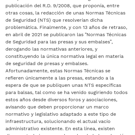
publicación del R.D. 9/2008, que proponía, entre
otras cosas, la redacción de unas Normas Técnicas
de Seguridad (NTS) que resolverían dicha
problemática. Finalmente, y con 13 años de retraso,
en abril de 2021 se publicaron las “Normas Técnicas
de Seguridad para las presas y sus embalses”,
derogando las normativas anteriores, y
constituyendo la única normativa legal en materia
de seguridad de presas y embalses.
Afortunadamente, estas Normas Técnicas se
refieren únicamente a las presas, estando a la
espera de que se publiquen unas NTS específicas
para balsas, tal como se ha venido sugiriendo todos
estos años desde diversos foros y asociaciones,
avisando que deben proporcionar un marco
normativo y legislativo adaptado a este tipo de
infraestructura, solucionando el actual vacío
administrativo existente. En esta línea, existen