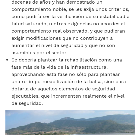
decenas de años y han demostrado un
comportamiento noble, se les exija unos criterios,
como podría ser la verificación de su estabilidad a
talud saturado, u otras exigencias no acordes al
comportamiento real observado, y que pudieran
exigir modificaciones que no contribuyen a
aumentar el nivel de seguridad y que no son
asumibles por el sector.
Se debería plantear la rehabilitación como una
fase más de la vida de la infraestructura,
aprovechando esta fase no sólo para plantear
una re-impermeabilización de la balsa, sino para
dotarla de aquellos elementos de seguridad
ejecutables, que incrementen realmente el nivel
de seguridad.