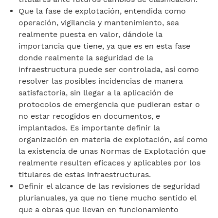
Que la fase de explotación, entendida como
operación, vigilancia y mantenimiento, sea
realmente puesta en valor, dándole la
importancia que tiene, ya que es en esta fase
donde realmente la seguridad de la
infraestructura puede ser controlada, así como
resolver las posibles incidencias de manera
satisfactoria, sin llegar a la aplicación de
protocolos de emergencia que pudieran estar o
no estar recogidos en documentos, e
implantados. Es importante definir la
organización en materia de explotación, así como
la existencia de unas Normas de Explotación que
realmente resulten eficaces y aplicables por los
titulares de estas infraestructuras.
Definir el alcance de las revisiones de seguridad
plurianuales, ya que no tiene mucho sentido el
que a obras que llevan en funcionamiento