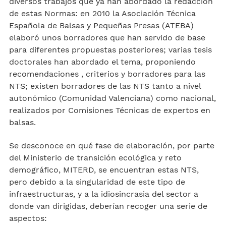
diversos trabajos que ya han abordado la redacción
de estas Normas: en 2010 la Asociación Técnica
Española de Balsas y Pequeñas Presas (ATEBA)
elaboró unos borradores que han servido de base
para diferentes propuestas posteriores; varias tesis
doctorales han abordado el tema, proponiendo
recomendaciones , criterios y borradores para las
NTS; existen borradores de las NTS tanto a nivel
autonómico (Comunidad Valenciana) como nacional,
realizados por Comisiones Técnicas de expertos en
balsas.
Se desconoce en qué fase de elaboración, por parte
del Ministerio de transición ecológica y reto
demográfico, MITERD, se encuentran estas NTS,
pero debido a la singularidad de este tipo de
infraestructuras, y a la idiosincrasia del sector a
donde van dirigidas, deberían recoger una serie de
aspectos: