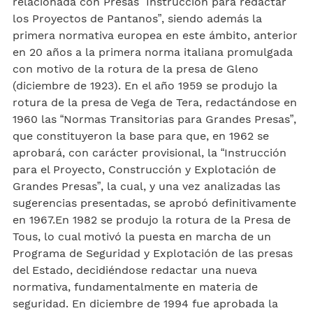
relacionada con Presas “Instrucción para redactar
los Proyectos de Pantanos”, siendo además la
primera normativa europea en este ámbito, anterior
en 20 años a la primera norma italiana promulgada
con motivo de la rotura de la presa de Gleno
(diciembre de 1923). En el año 1959 se produjo la
rotura de la presa de Vega de Tera, redactándose en
1960 las “Normas Transitorias para Grandes Presas”,
que constituyeron la base para que, en 1962 se
aprobará, con carácter provisional, la “Instrucción
para el Proyecto, Construcción y Explotación de
Grandes Presas”, la cual, y una vez analizadas las
sugerencias presentadas, se aprobó definitivamente
en 1967.En 1982 se produjo la rotura de la Presa de
Tous, lo cual motivó la puesta en marcha de un
Programa de Seguridad y Explotación de las presas
del Estado, decidiéndose redactar una nueva
normativa, fundamentalmente en materia de
seguridad. En diciembre de 1994 fue aprobada la