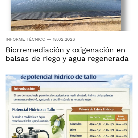
INFORME TÉCNICO
—
18.02.2026
Biorremediación y oxigenación en
balsas de riego y agua regenerada