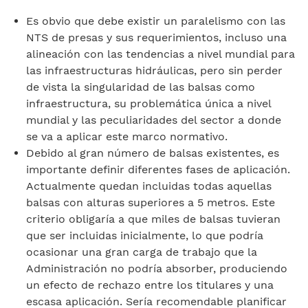
Es obvio que debe existir un paralelismo con las
NTS de presas y sus requerimientos, incluso una
alineación con las tendencias a nivel mundial para
las infraestructuras hidráulicas, pero sin perder
de vista la singularidad de las balsas como
infraestructura, su problemática única a nivel
mundial y las peculiaridades del sector a donde
se va a aplicar este marco normativo.
Debido al gran número de balsas existentes, es
importante definir diferentes fases de aplicación.
Actualmente quedan incluidas todas aquellas
balsas con alturas superiores a 5 metros. Este
criterio obligaría a que miles de balsas tuvieran
que ser incluidas inicialmente, lo que podría
ocasionar una gran carga de trabajo que la
Administración no podría absorber, produciendo
un efecto de rechazo entre los titulares y una
escasa aplicación. Sería recomendable planificar