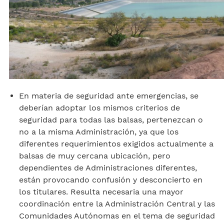
En materia de seguridad ante emergencias, se
deberían adoptar los mismos criterios de
seguridad para todas las balsas, pertenezcan o
no a la misma Administración, ya que los
diferentes requerimientos exigidos actualmente a
balsas de muy cercana ubicación, pero
dependientes de Administraciones diferentes,
están provocando confusión y desconcierto en
los titulares. Resulta necesaria una mayor
coordinación entre la Administración Central y las
Comunidades Autónomas en el tema de seguridad