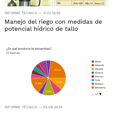
INFORME TÉCNICO
—
11.02.2026
Manejo del riego con medidas de
potencial hídrico de tallo
INFORME TÉCNICO
—
02.08.2024