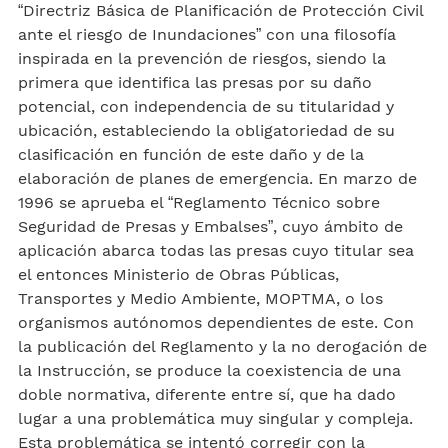
“Directriz Básica de Planificación de Protección Civil
ante el riesgo de Inundaciones” con una filosofía
inspirada en la prevención de riesgos, siendo la
primera que identifica las presas por su daño
potencial, con independencia de su titularidad y
ubicación, estableciendo la obligatoriedad de su
clasificación en función de este daño y de la
elaboración de planes de emergencia. En marzo de
1996 se aprueba el “Reglamento Técnico sobre
Seguridad de Presas y Embalses”, cuyo ámbito de
aplicación abarca todas las presas cuyo titular sea
el entonces Ministerio de Obras Públicas,
Transportes y Medio Ambiente, MOPTMA, o los
organismos autónomos dependientes de este. Con
la publicación del Reglamento y la no derogación de
la Instrucción, se produce la coexistencia de una
doble normativa, diferente entre sí, que ha dado
lugar a una problemática muy singular y compleja.
Esta problemática se intentó corregir con la