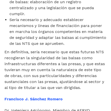
de balsas: elaboración de un registro
centralizado y una legislación que se pueda
cumplir.
Sería necesario y adecuado establecer
mecanismos y líneas de financiación para poner
en marcha los órganos competentes en materia
de seguridad y adaptar las balsas al cumplimiento
de las NTS que se aprueben.
En definitiva, sería necesario que estas futuras NTS
recogieran la singularidad de las balsas como
infraestructuras diferentes a las presas, y que estas
tuvieran muy en cuenta la naturaleza de este tipo
de obras, con sus particularidades y diferencias
sustanciales con las presas, ajustándose al sector y
al tipo de titular a las que van dirigidas.
Francisco J. Sánchez Romero
Dr. Ingeniero Agrónomo. Miembro de AERYD