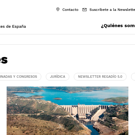
Contacto
Suscríbete a la Newslette
¿Quiénes som
es
RNADAS Y CONGRESOS
JURÍDICA
NEWSLETTER REGADÍO 5.0