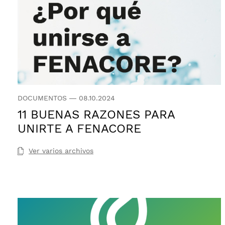
DOCUMENTOS
—
08.10.2024
11 BUENAS RAZONES PARA
UNIRTE A FENACORE
Ver varios archivos