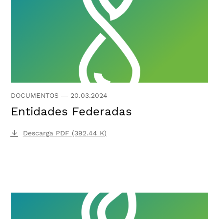
DOCUMENTOS
—
20.03.2024
Entidades Federadas
Descarga PDF (392.44 K)