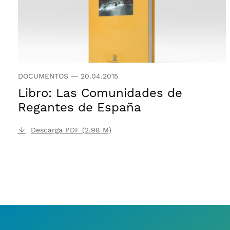
DOCUMENTOS
—
20.04.2015
Libro: Las Comunidades de
Regantes de España
Descarga PDF (2.98 M)