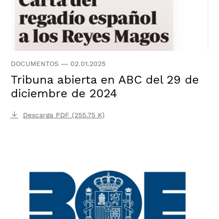
DOCUMENTOS
—
02.01.2025
Tribuna abierta en ABC del 29 de
diciembre de 2024
Descarga PDF (255.75 K)