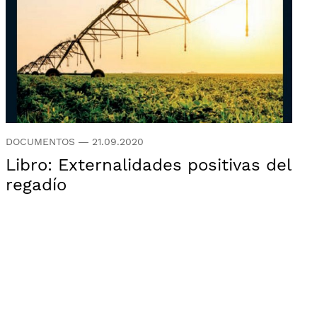
DOCUMENTOS
—
21.09.2020
Libro: Externalidades positivas del
regadío