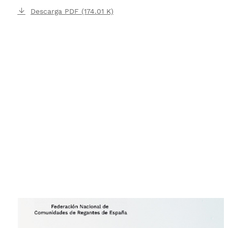
Descarga PDF (174.01 K)