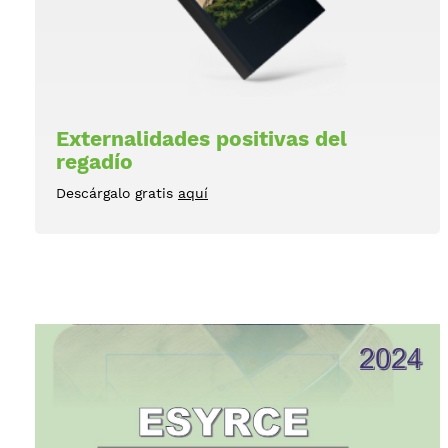
Externalidades positivas del
regadío
Descárgalo gratis
aquí