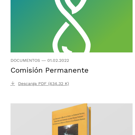
DOCUMENTOS
—
01.02.2022
Comisión Permanente
Descarga PDF (434.32 K)