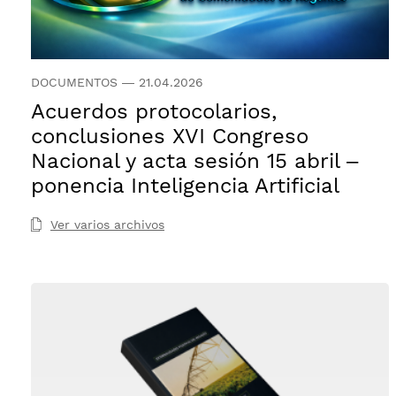
DOCUMENTOS
—
21.04.2026
Acuerdos protocolarios,
conclusiones XVI Congreso
Nacional y acta sesión 15 abril –
ponencia Inteligencia Artificial
Ver varios archivos