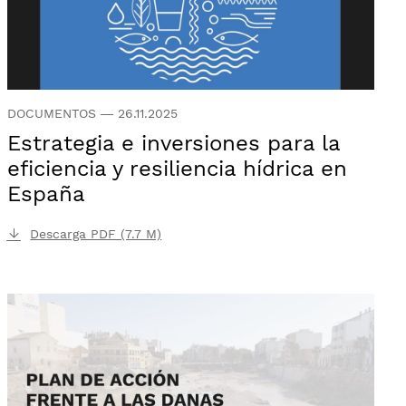
DOCUMENTOS
—
26.11.2025
Estrategia e inversiones para la
eficiencia y resiliencia hídrica en
España
Descarga PDF (7.7 M)