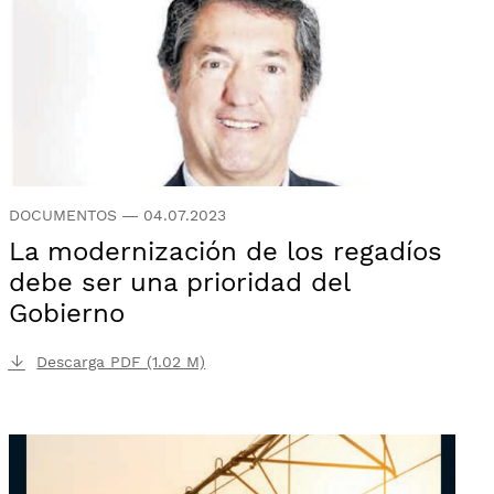
DOCUMENTOS
—
04.07.2023
La modernización de los regadíos
debe ser una prioridad del
Gobierno
Descarga PDF (1.02 M)