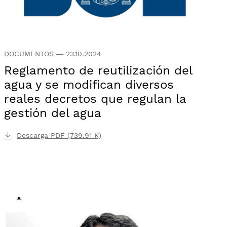
DOCUMENTOS
—
23.10.2024
Reglamento de reutilización del
agua y se modifican diversos
reales decretos que regulan la
gestión del agua
Descarga PDF (739.91 K)