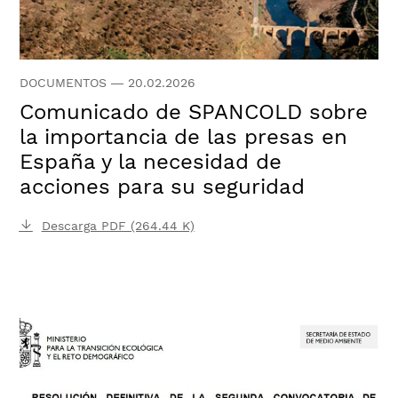
DOCUMENTOS
—
20.02.2026
Comunicado de SPANCOLD sobre
la importancia de las presas en
España y la necesidad de
acciones para su seguridad
Descarga PDF (264.44 K)