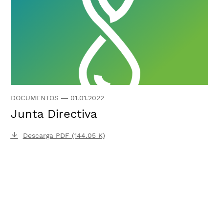
DOCUMENTOS
—
01.01.2022
Junta Directiva
Descarga PDF (144.05 K)