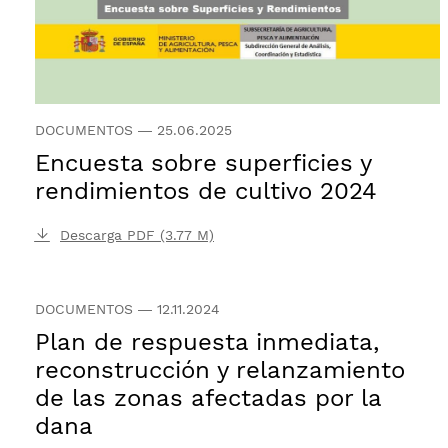
DOCUMENTOS
—
25.06.2025
Encuesta sobre superficies y
rendimientos de cultivo 2024
Descarga PDF (3.77 M)
DOCUMENTOS
—
12.11.2024
Plan de respuesta inmediata,
reconstrucción y relanzamiento
de las zonas afectadas por la
dana