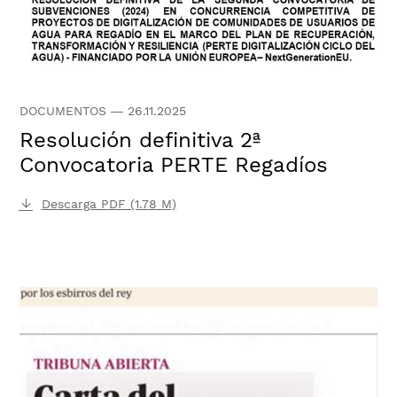
DOCUMENTOS
—
26.11.2025
Resolución definitiva 2ª
Convocatoria PERTE Regadíos
Descarga PDF (1.78 M)