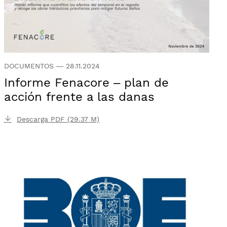
DOCUMENTOS
—
28.11.2024
Informe Fenacore – plan de
acción frente a las danas
Descarga PDF (29.37 M)