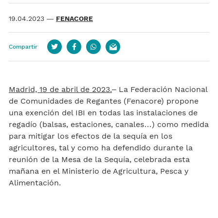
19.04.2023
—
FENACORE
Compartir
Twitter
Facebook
whatsapp
email
Madrid, 19 de abril de 2023.
– La Federación Nacional
de Comunidades de Regantes (Fenacore) propone
una exención del IBI en todas las instalaciones de
regadío (balsas, estaciones, canales…) como medida
para mitigar los efectos de la sequía en los
agricultores, tal y como ha defendido durante la
reunión de la Mesa de la Sequía, celebrada esta
mañana en el Ministerio de Agricultura, Pesca y
Alimentación.