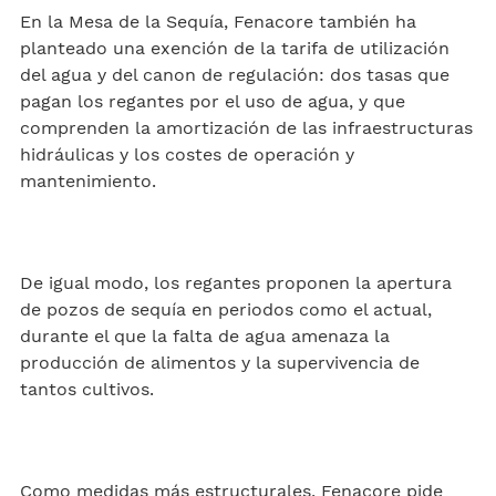
En la Mesa de la Sequía, Fenacore también ha
planteado una exención de la tarifa de utilización
del agua y del canon de regulación: dos tasas que
pagan los regantes por el uso de agua, y que
comprenden la amortización de las infraestructuras
hidráulicas y los costes de operación y
mantenimiento.
De igual modo, los regantes proponen la apertura
de pozos de sequía en periodos como el actual,
durante el que la falta de agua amenaza la
producción de alimentos y la supervivencia de
tantos cultivos.
Como medidas más estructurales, Fenacore pide