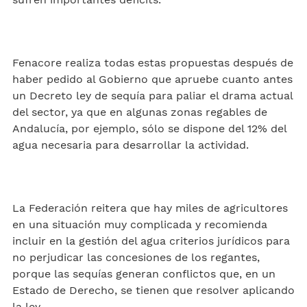
Fenacore realiza todas estas propuestas después de
haber pedido al Gobierno que apruebe cuanto antes
un Decreto ley de sequía para paliar el drama actual
del sector, ya que en algunas zonas regables de
Andalucía, por ejemplo, sólo se dispone del 12% del
agua necesaria para desarrollar la actividad.
La Federación reitera que hay miles de agricultores
en una situación muy complicada y recomienda
incluir en la gestión del agua criterios jurídicos para
no perjudicar las concesiones de los regantes,
porque las sequías generan conflictos que, en un
Estado de Derecho, se tienen que resolver aplicando
la ley.