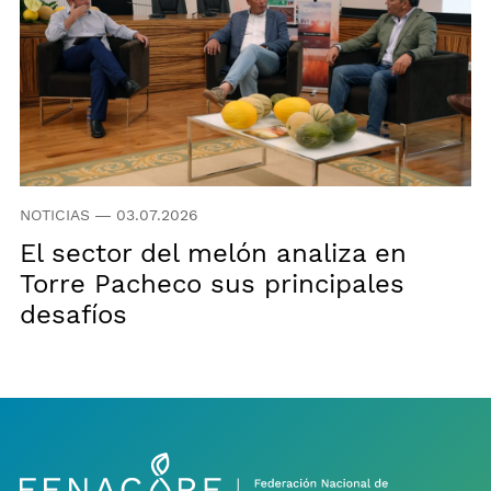
NOTICIAS
—
03.07.2026
El sector del melón analiza en
Torre Pacheco sus principales
desafíos