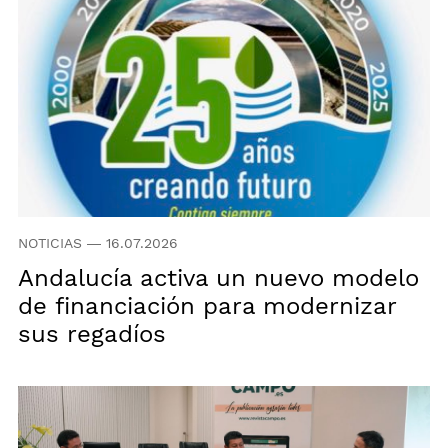
NOTICIAS
—
16.07.2026
Andalucía activa un nuevo modelo
de financiación para modernizar
sus regadíos