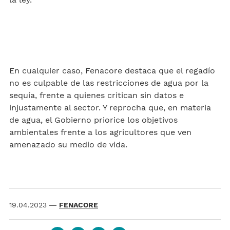
En cualquier caso, Fenacore destaca que el regadío
no es culpable de las restricciones de agua por la
sequía, frente a quienes critican sin datos e
injustamente al sector. Y reprocha que, en materia
de agua, el Gobierno priorice los objetivos
ambientales frente a los agricultores que ven
amenazado su medio de vida.
19.04.2023
—
FENACORE