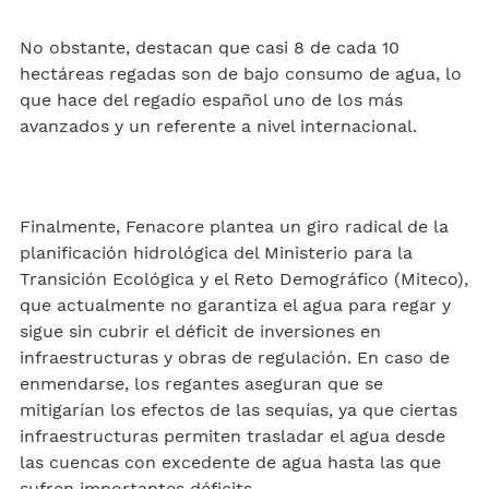
No obstante, destacan que casi 8 de cada 10
hectáreas regadas son de bajo consumo de agua, lo
que hace del regadío español uno de los más
avanzados y un referente a nivel internacional.
Finalmente, Fenacore plantea un giro radical de la
planificación hidrológica del Ministerio para la
Transición Ecológica y el Reto Demográfico (Miteco),
que actualmente no garantiza el agua para regar y
sigue sin cubrir el déficit de inversiones en
infraestructuras y obras de regulación. En caso de
enmendarse, los regantes aseguran que se
mitigarían los efectos de las sequías, ya que ciertas
infraestructuras permiten trasladar el agua desde
las cuencas con excedente de agua hasta las que
sufren importantes déficits.