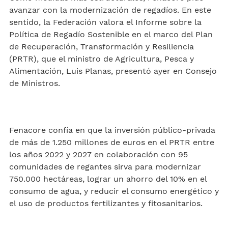
avanzar con la modernización de regadíos. En este
sentido, la Federación valora el Informe sobre la
Política de Regadío Sostenible en el marco del Plan
de Recuperación, Transformación y Resiliencia
(PRTR), que el ministro de Agricultura, Pesca y
Alimentación, Luis Planas, presentó ayer en Consejo
de Ministros.
Fenacore confía en que la inversión público-privada
de más de 1.250 millones de euros en el PRTR entre
los años 2022 y 2027 en colaboración con 95
comunidades de regantes sirva para modernizar
750.000 hectáreas, lograr un ahorro del 10% en el
consumo de agua, y reducir el consumo energético y
el uso de productos fertilizantes y fitosanitarios.