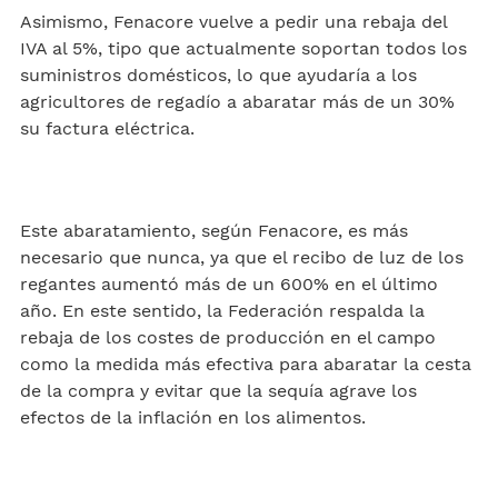
Asimismo, Fenacore vuelve a pedir una rebaja del
IVA al 5%, tipo que actualmente soportan todos los
suministros domésticos, lo que ayudaría a los
agricultores de regadío a abaratar más de un 30%
su factura eléctrica.
Este abaratamiento, según Fenacore, es más
necesario que nunca, ya que el recibo de luz de los
regantes aumentó más de un 600% en el último
año. En este sentido, la Federación respalda la
rebaja de los costes de producción en el campo
como la medida más efectiva para abaratar la cesta
de la compra y evitar que la sequía agrave los
efectos de la inflación en los alimentos.