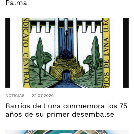
Palma
NOTICIAS
—
22.07.2026
Barrios de Luna conmemora los 75
años de su primer desembalse